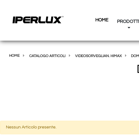
HOME
PRODOTT
HOME
CATALOGO ARTICOLI
VIDEOSORVEGLIAN. HIMAX
DOM
Nessun Articolo presente.