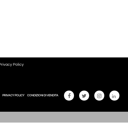
Privacy Policy
PRIVACY POLICY
CONDIZIONI DI VENDITA