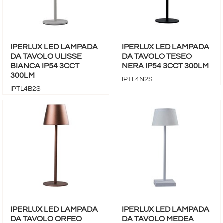
IPERLUX LED LAMPADA
IPERLUX LED LAMPADA
DA TAVOLO ULISSE
DA TAVOLO TESEO
BIANCA IP54 3CCT
NERA IP54 3CCT 300LM
300LM
IPTL4N2S
IPTL4B2S
IPERLUX LED LAMPADA
IPERLUX LED LAMPADA
DA TAVOLO ORFEO
DA TAVOLO MEDEA