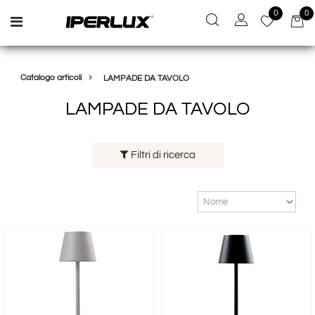
0
0
Open menu
Catalogo articoli
LAMPADE DA TAVOLO
LAMPADE DA TAVOLO
Filtri di ricerca