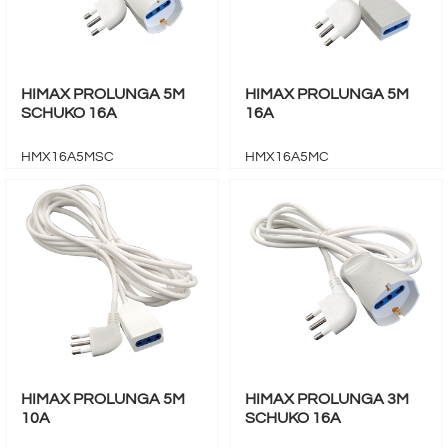
HIMAX PROLUNGA 5M
HIMAX PROLUNGA 5M
SCHUKO 16A
16A
HMX16A5MSC
HMX16A5MC
HIMAX PROLUNGA 5M
HIMAX PROLUNGA 3M
10A
SCHUKO 16A