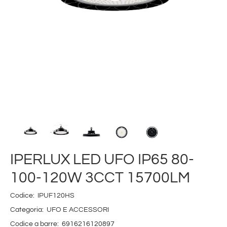
IPERLUX LED UFO IP65 80-
100-120W 3CCT 15700LM
Codice:
IPUF120HS
Categoria:
UFO E ACCESSORI
Codice a barre:
6916216120897