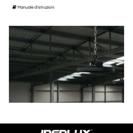
Manuale d'istruzioni