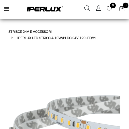
0
0
Open menu
STRISCE 24V E ACCESSORI
IPERLUX LED STRISCIA 10W/M DC 24V 120LED/M