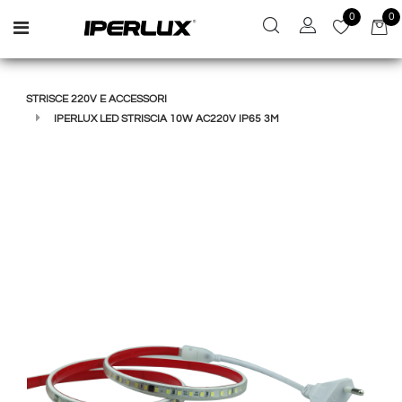
0
0
Open menu
STRISCE 220V E ACCESSORI
IPERLUX LED STRISCIA 10W AC220V IP65 3M