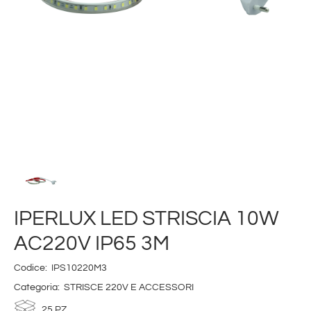
IPERLUX LED STRISCIA 10W
AC220V IP65 3M
Codice:
IPS10220M3
Categoria:
STRISCE 220V E ACCESSORI
25 PZ