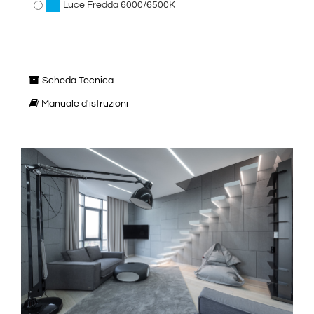
Luce Fredda 6000/6500K
Scheda Tecnica
Manuale d'istruzioni