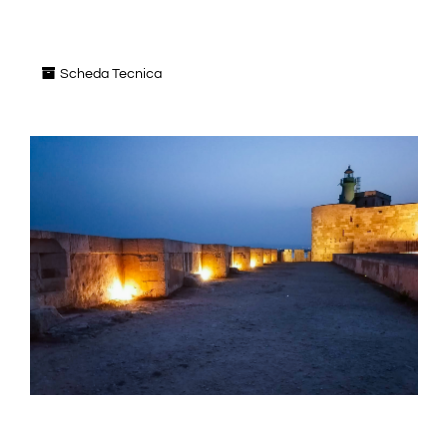
Scheda Tecnica