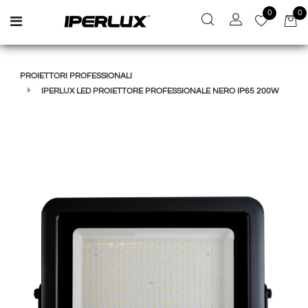
0
0
Open menu
PROIETTORI PROFESSIONALI
IPERLUX LED PROIETTORE PROFESSIONALE NERO IP65 200W