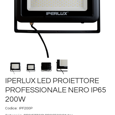
IPERLUX LED PROIETTORE
PROFESSIONALE NERO IP65
200W
Codice:
IPF200P