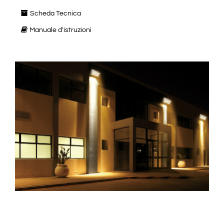
Scheda Tecnica
Manuale d'istruzioni