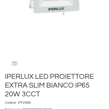
IPERLUX LED PROIETTORE
EXTRA SLIM BIANCO IP65
20W 3CCT
Codice:
IPF20BS