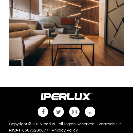
Copyright © 2026 Iperlux - All Rights Reserved. - Vertrade S.r.l.
P.IVA IT05676280877 -
Privacy Policy