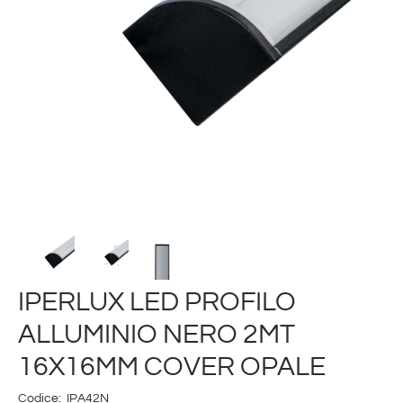
IPERLUX LED PROFILO
ALLUMINIO NERO 2MT
16X16MM COVER OPALE
Codice:
IPA42N