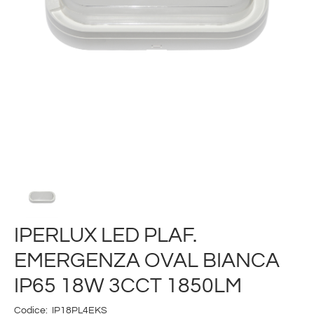
IPERLUX LED PLAF.
EMERGENZA OVAL BIANCA
IP65 18W 3CCT 1850LM
Codice:
IP18PL4EKS