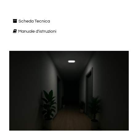
Scheda Tecnica
Manuale d'istruzioni