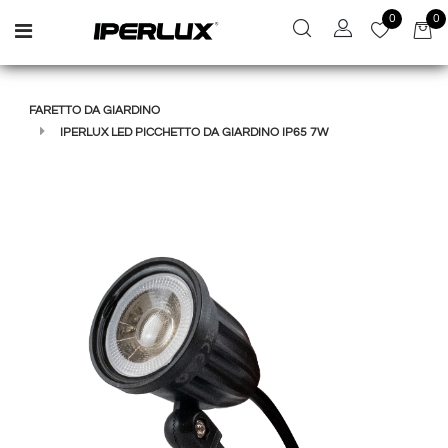
0
0
Open menu
FARETTO DA GIARDINO
IPERLUX LED PICCHETTO DA GIARDINO IP65 7W