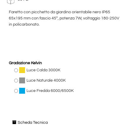
Faretto con picchetto da giardino orientabile nero IP65
65x195 mm con fascio 45°, potenza 7W, voltaggio 180-250V
in policarbonato.
Gradazione Kelvin
Luce Calda 3000K
Luce Naturale 4000K
Luce Fredda 6000/6500K
Scheda Tecnica