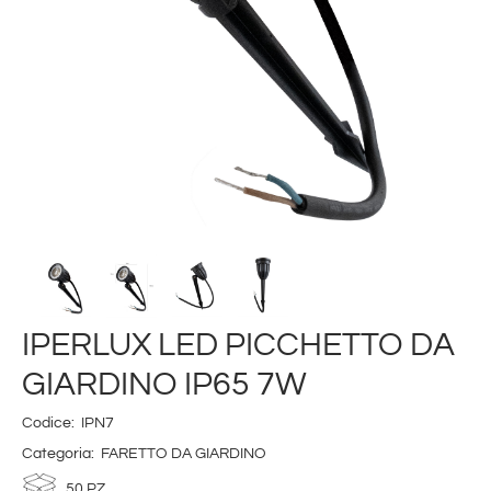
IPERLUX LED PICCHETTO DA
GIARDINO IP65 7W
Codice:
IPN7
Categoria:
FARETTO DA GIARDINO
50 PZ