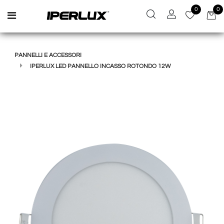
0
0
Open menu
PANNELLI E ACCESSORI
IPERLUX LED PANNELLO INCASSO ROTONDO 12W