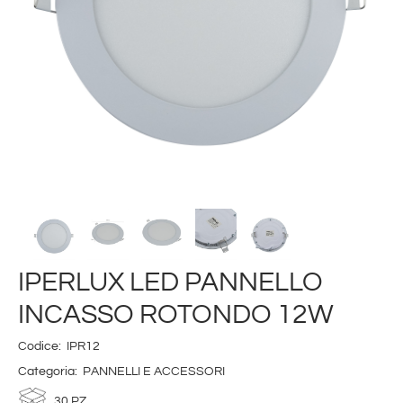
IPERLUX LED PANNELLO
INCASSO ROTONDO 12W
Codice:
IPR12
Categoria:
PANNELLI E ACCESSORI
30 PZ