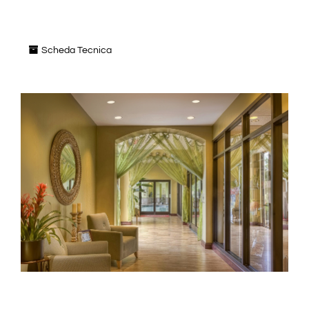
Scheda Tecnica