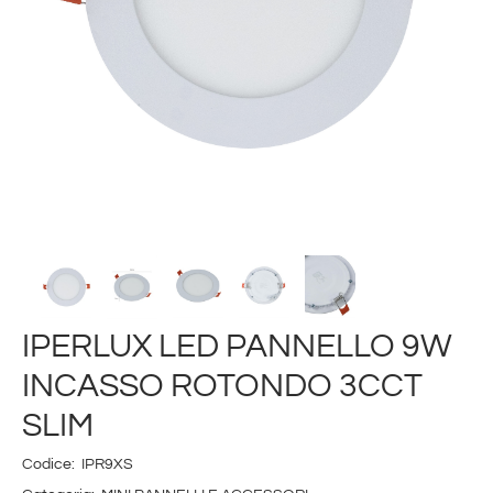
IPERLUX LED PANNELLO 9W
INCASSO ROTONDO 3CCT
SLIM
Codice:
IPR9XS