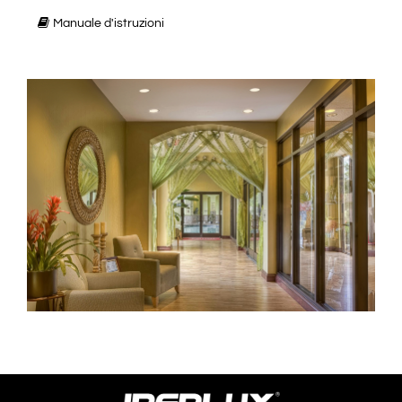
Manuale d'istruzioni