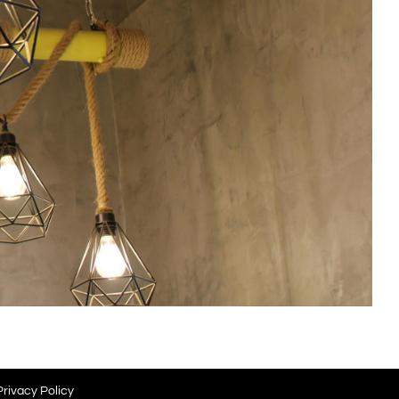
Privacy Policy