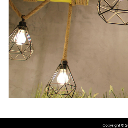
Copyright © 20