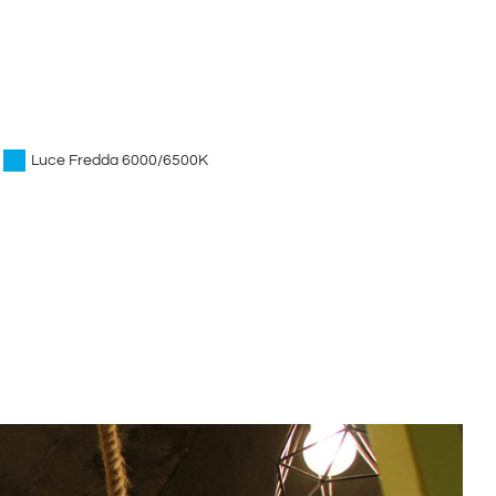
Luce Fredda 6000/6500K