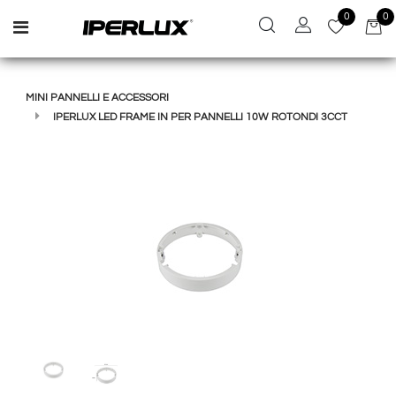
0
0
Open menu
MINI PANNELLI E ACCESSORI
IPERLUX LED FRAME IN PER PANNELLI 10W ROTONDI 3CCT