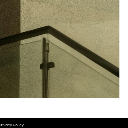
Privacy Policy