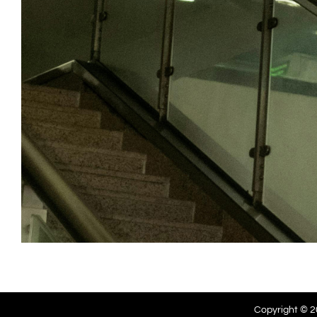
Copyright © 20