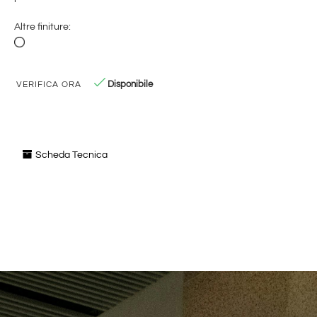
Altre finiture:
Disponibile
VERIFICA ORA
Scheda Tecnica