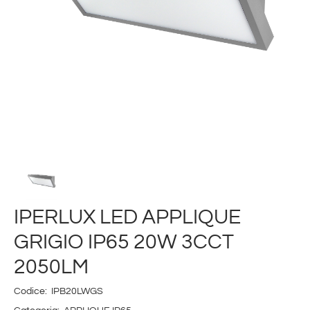
IPERLUX LED APPLIQUE
GRIGIO IP65 20W 3CCT
2050LM
Codice:
IPB20LWGS