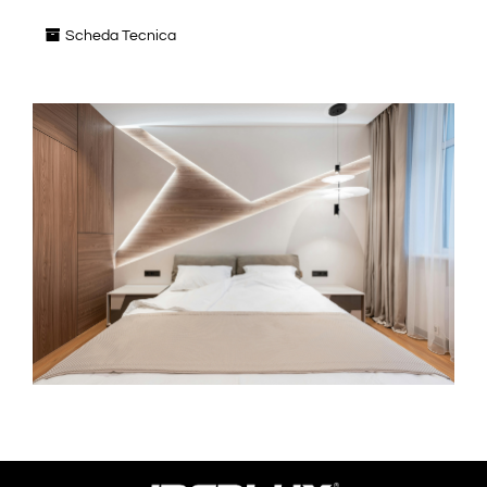
Scheda Tecnica