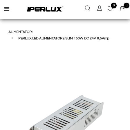
0
0
Open menu
ALIMENTATORI
IPERLUX LED ALIMENTATORE SLIM 150W DC 24V 6,5Amp