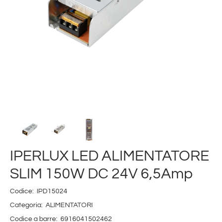
IPERLUX LED ALIMENTATORE
SLIM 150W DC 24V 6,5Amp
Codice:
IPD15024
Categoria:
ALIMENTATORI
Codice a barre:
6916041502462