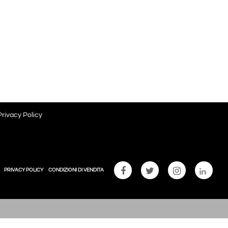
Privacy Policy
PRIVACY POLICY
CONDIZIONI DI VENDITA