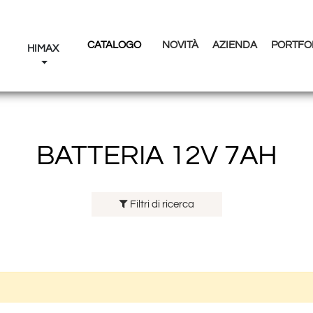
CATALOGO
NOVITÀ
AZIENDA
PORTFO
I
HIMAX
BATTERIA 12V 7AH
Filtri di ricerca