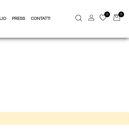
0
0
LIO
PRESS
CONTATTI