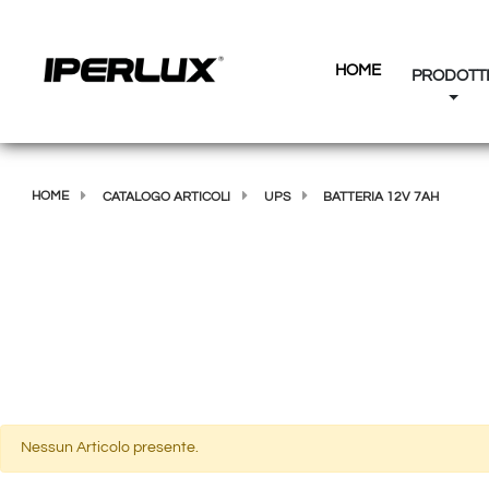
HOME
PRODOTT
HOME
CATALOGO ARTICOLI
UPS
BATTERIA 12V 7AH
Nessun Articolo presente.