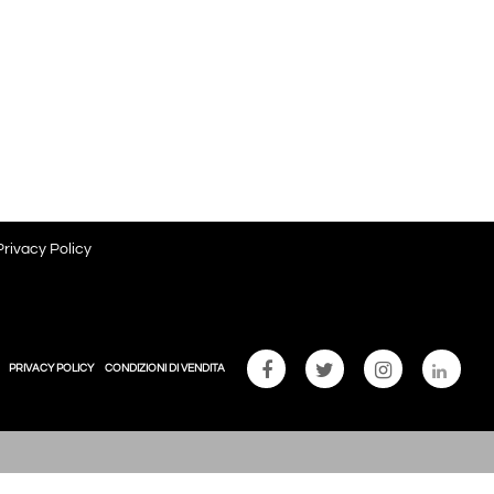
Privacy Policy
PRIVACY POLICY
CONDIZIONI DI VENDITA