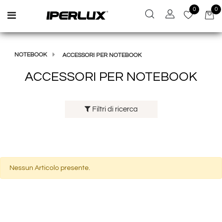
0
0
Open menu
NOTEBOOK
ACCESSORI PER NOTEBOOK
ACCESSORI PER NOTEBOOK
Filtri di ricerca
Nessun Articolo presente.