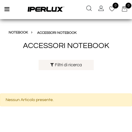
0
0
Open menu
NOTEBOOK
ACCESSORI NOTEBOOK
ACCESSORI NOTEBOOK
Filtri di ricerca
Nessun Articolo presente.