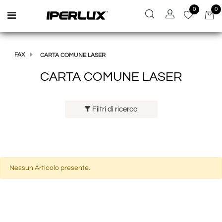
0
0
Open menu
FAX
CARTA COMUNE LASER
CARTA COMUNE LASER
Filtri di ricerca
Nessun Articolo presente.