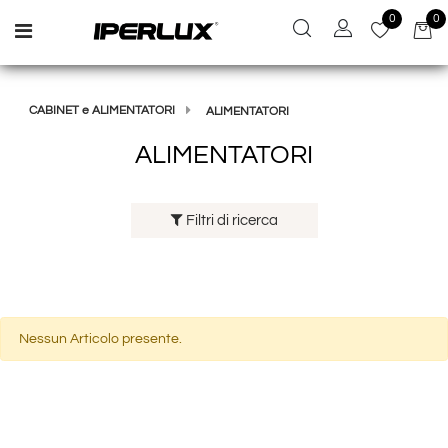
0
0
Open menu
CABINET e ALIMENTATORI
ALIMENTATORI
ALIMENTATORI
Filtri di ricerca
Nessun Articolo presente.