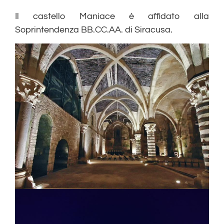
Il castello Maniace è affidato alla
Soprintendenza BB.CC.AA. di Siracusa.