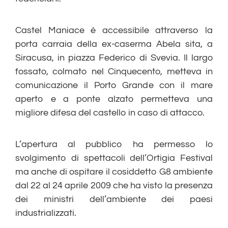
Castel Maniace è accessibile attraverso la
porta carraia della ex-caserma Abela sita, a
Siracusa, in piazza Federico di Svevia. Il largo
fossato, colmato nel Cinquecento, metteva in
comunicazione il Porto Grande con il mare
aperto e a ponte alzato permetteva una
migliore difesa del castello in caso di attacco.
L’apertura al pubblico ha permesso lo
svolgimento di spettacoli dell’Ortigia Festival
ma anche di ospitare il cosiddetto G8 ambiente
dal 22 al 24 aprile 2009 che ha visto la presenza
dei ministri dell’ambiente dei paesi
industrializzati.