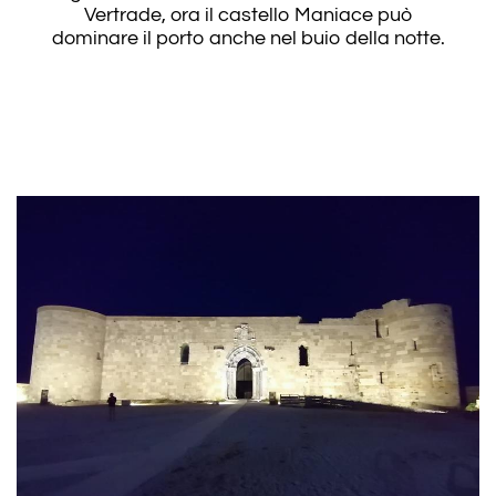
Vertrade, ora il castello Maniace può
dominare il porto anche nel buio della notte.