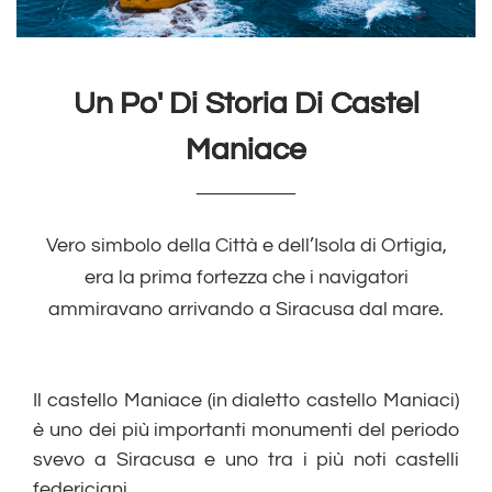
Un Po' Di Storia Di Castel
Maniace
_________
Vero simbolo della Città e dell’Isola di Ortigia,
era la prima fortezza che i navigatori
ammiravano arrivando a Siracusa dal mare.
Il castello Maniace (in dialetto castello Maniaci)
è uno dei più importanti monumenti del periodo
svevo a Siracusa e uno tra i più noti castelli
federiciani.