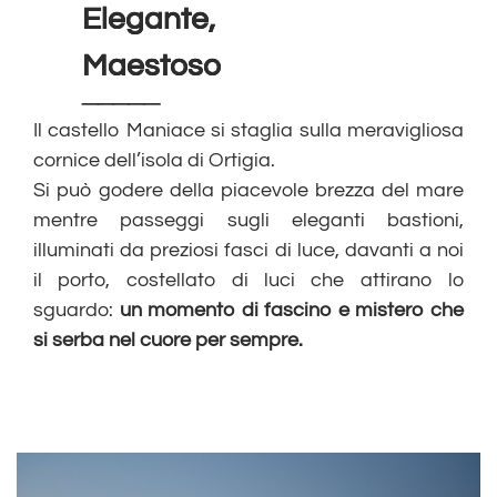
Elegante,
Maestoso
_____
Il castello Maniace si staglia sulla meravigliosa
cornice dell’isola di Ortigia.
Si può godere della piacevole brezza del mare
mentre passeggi sugli eleganti bastioni,
illuminati da preziosi fasci di luce, davanti a noi
il porto, costellato di luci che attirano lo
sguardo:
un momento di fascino e mistero che
si serba nel cuore per sempre.