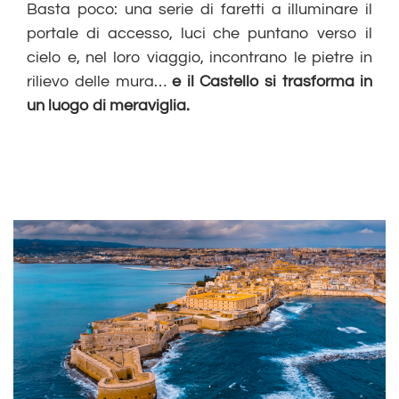
Basta poco: una serie di faretti a illuminare il
portale di accesso, luci che puntano verso il
cielo e, nel loro viaggio, incontrano le pietre in
rilievo delle mura…
e il Castello si trasforma in
un luogo di meraviglia.