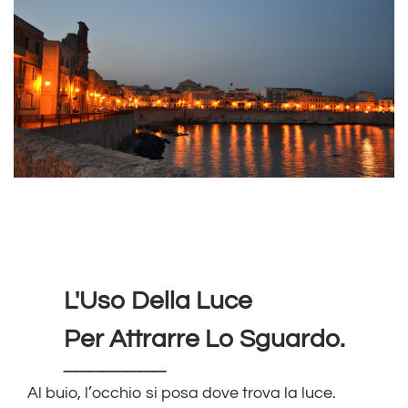
L'Uso Della Luce
Per Attrarre Lo Sguardo.
________
Al buio, l’occhio si posa dove trova la luce.